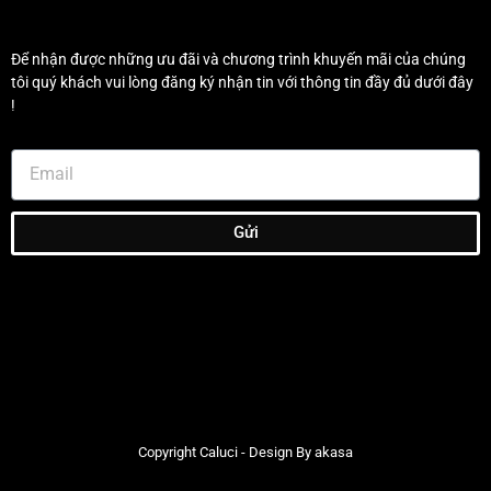
Để nhận được những ưu đãi và chương trình khuyến mãi của chúng
tôi quý khách vui lòng đăng ký nhận tin với thông tin đầy đủ dưới đây
!
Gửi
Copyright Caluci - Design By akasa