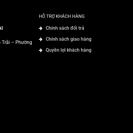
HỖ TRỢ KHÁCH HÀNG
AI
Chính sách đổi trả
Chính sách giao hàng
n Trãi – Phường
Quyền lợi khách hàng