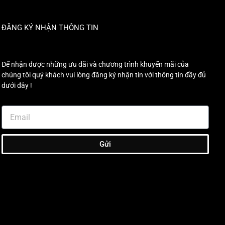
ĐĂNG KÝ NHẬN THÔNG TIN
Để nhận được những ưu đãi và chương trình khuyến mãi của
chúng tôi quý khách vui lòng đăng ký nhận tin với thông tin đầy đủ
dưới đây !
Gửi