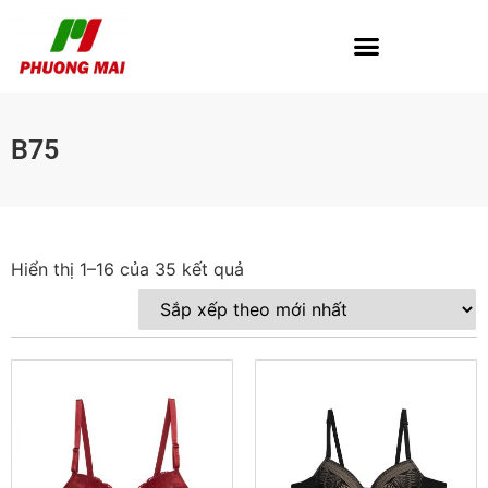
B75
Hiển thị 1–16 của 35 kết quả