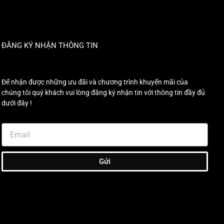
ĐĂNG KÝ NHẬN THÔNG TIN
Để nhận được những ưu đãi và chương trình khuyến mãi của
chúng tôi quý khách vui lòng đăng ký nhận tin với thông tin đầy đủ
dưới đây !
Gửi