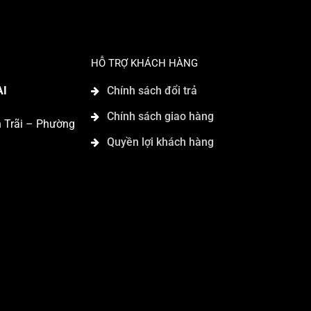
HỖ TRỢ KHÁCH HÀNG
AI
Chính sách đổi trả
Chính sách giao hàng
n Trãi – Phường
Quyền lợi khách hàng