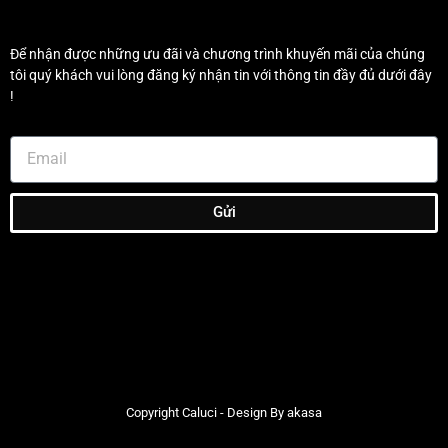
Để nhận được những ưu đãi và chương trình khuyến mãi của chúng
tôi quý khách vui lòng đăng ký nhận tin với thông tin đầy đủ dưới đây
!
Gửi
Copyright Caluci - Design By akasa