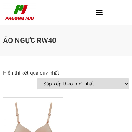
ÁO NGỰC RW40
Hiển thị kết quả duy nhất