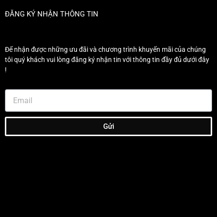
ĐĂNG KÝ NHẬN THÔNG TIN
Để nhận được những ưu đãi và chương trình khuyến mãi của chúng
tôi quý khách vui lòng đăng ký nhận tin với thông tin đầy đủ dưới đây
!
Gửi