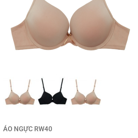
ÁO NGỰC RW40