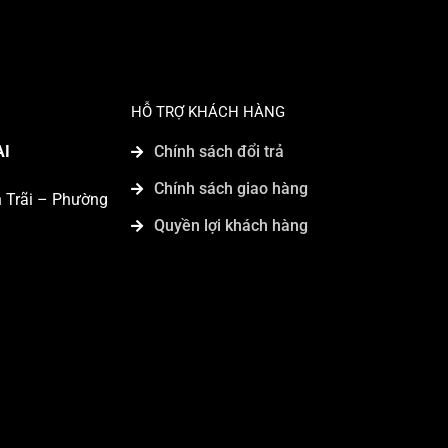
HỖ TRỢ KHÁCH HÀNG
AI
Chính sách đổi trả
Chính sách giao hàng
n Trãi – Phường
Quyền lợi khách hàng