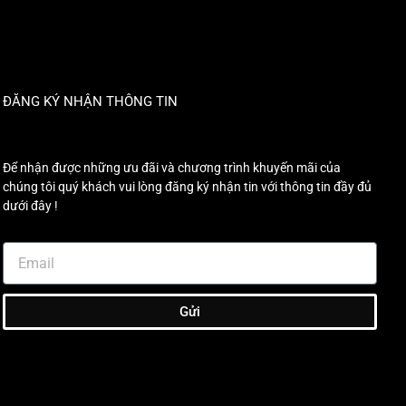
ĐĂNG KÝ NHẬN THÔNG TIN
Để nhận được những ưu đãi và chương trình khuyến mãi của
chúng tôi quý khách vui lòng đăng ký nhận tin với thông tin đầy đủ
dưới đây !
Gửi