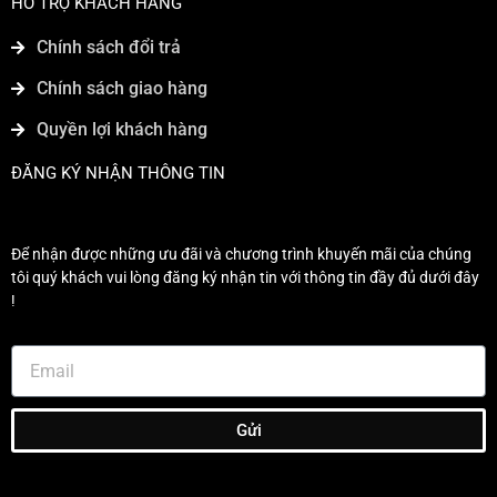
HỖ TRỢ KHÁCH HÀNG
Chính sách đổi trả
Chính sách giao hàng
Quyền lợi khách hàng
ĐĂNG KÝ NHẬN THÔNG TIN
Để nhận được những ưu đãi và chương trình khuyến mãi của chúng
tôi quý khách vui lòng đăng ký nhận tin với thông tin đầy đủ dưới đây
!
Gửi