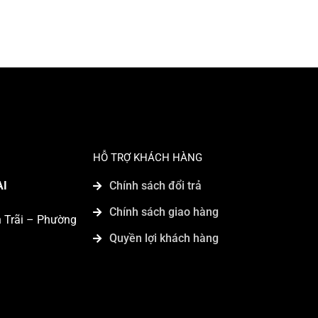
HỖ TRỢ KHÁCH HÀNG
AI
Chính sách đổi trả
Chính sách giao hàng
n Trãi – Phường
Quyền lợi khách hàng