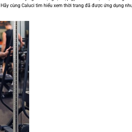
. Hãy cùng Caluci tìm hiểu xem thời trang đã được ứng dụng nh