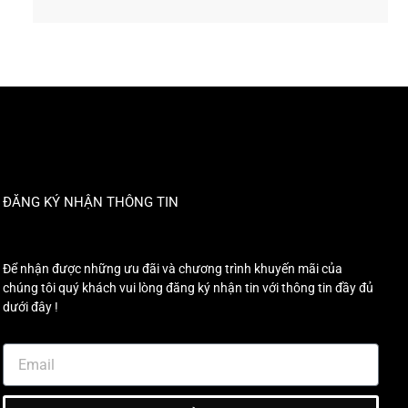
ĐĂNG KÝ NHẬN THÔNG TIN
Để nhận được những ưu đãi và chương trình khuyến mãi của
chúng tôi quý khách vui lòng đăng ký nhận tin với thông tin đầy đủ
dưới đây !