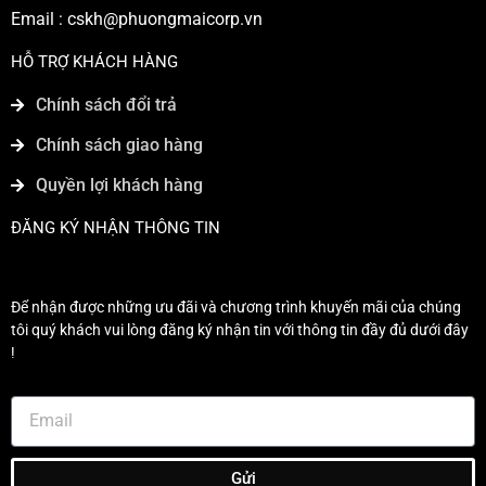
Email :
cskh@phuongmaicorp.vn
HỖ TRỢ KHÁCH HÀNG
Chính sách đổi trả
Chính sách giao hàng
Quyền lợi khách hàng
ĐĂNG KÝ NHẬN THÔNG TIN
Để nhận được những ưu đãi và chương trình khuyến mãi của chúng
tôi quý khách vui lòng đăng ký nhận tin với thông tin đầy đủ dưới đây
!
Gửi