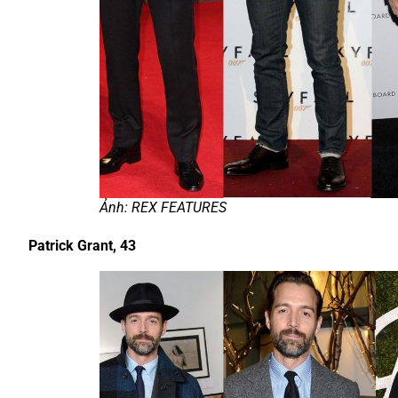
Ảnh: REX FEATURES
Patrick Grant, 43