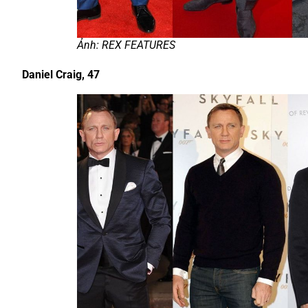
Ảnh: REX FEATURES
Daniel Craig, 47