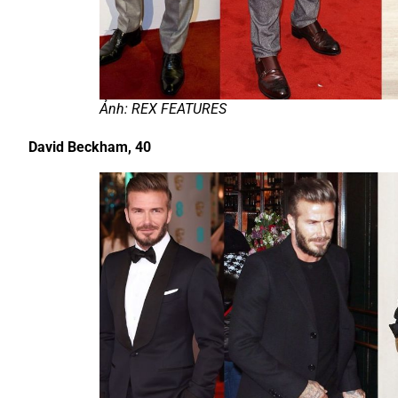
Ảnh: REX FEATURES
David Beckham, 40