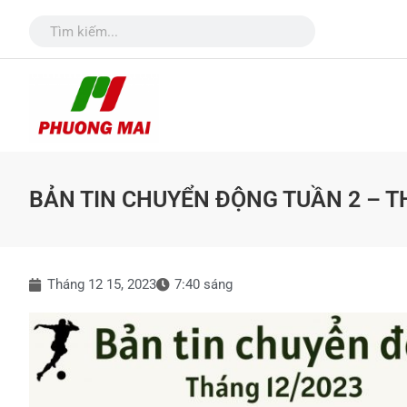
BẢN TIN CHUYỂN ĐỘNG TUẦN 2 – T
Tháng 12 15, 2023
7:40 sáng