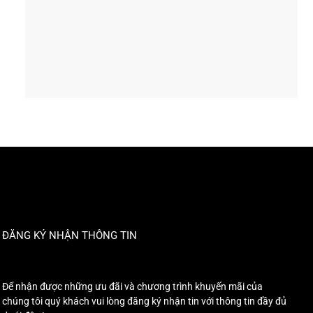
ĐĂNG KÝ NHẬN THÔNG TIN
Để nhận được những ưu đãi và chương trình khuyến mãi của
chúng tôi quý khách vui lòng đăng ký nhận tin với thông tin đầy đủ