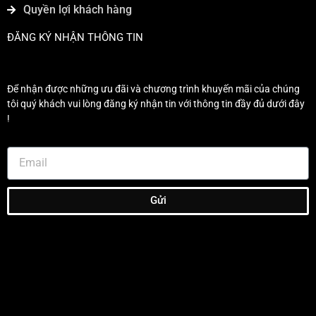
Quyền lợi khách hàng
ĐĂNG KÝ NHẬN THÔNG TIN
Để nhận được những ưu đãi và chương trình khuyến mãi của chúng
tôi quý khách vui lòng đăng ký nhận tin với thông tin đầy đủ dưới đây
!
Gửi