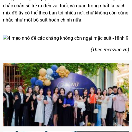
chắc chắn sẽ trẻ ra đến vài tuổi, và quan trọng nhất là cách
mix đồ ấy có thể theo bạn tới nhiều nơi, chứ không còn cứng
nhắc như một bộ suit hoàn chỉnh nữa.
(Theo menzine.vn)