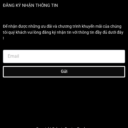
ĐĂNG KÝ NHẬN THÔNG TIN
Để nhận được những ưu đãi và chương trình khuyến mãi của chúng
tôi quý khách vui lòng đăng ký nhận tin với thông tin đầy đủ dưới đây
!
Gửi