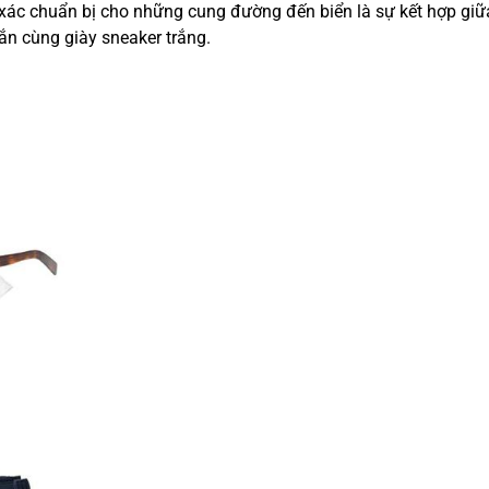
xác chuẩn bị cho những cung đường đến biển là sự kết hợp giữ
ắn cùng giày sneaker trắng.