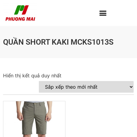
QUẦN SHORT KAKI MCKS1013S
Hiển thị kết quả duy nhất