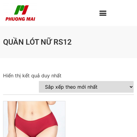
QUẦN LÓT NỮ RS12
Hiển thị kết quả duy nhất