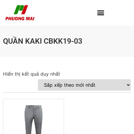
QUẦN KAKI CBKK19-03
Hiển thị kết quả duy nhất