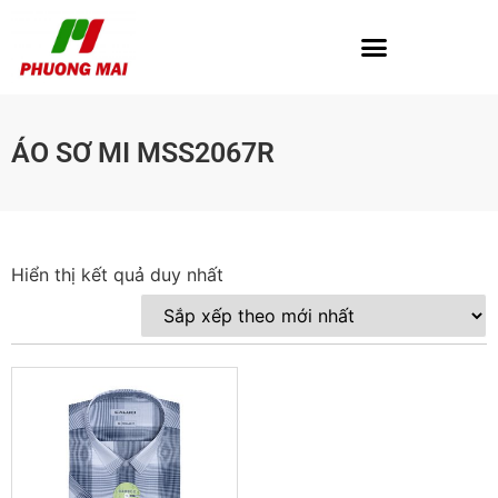
ÁO SƠ MI MSS2067R
Hiển thị kết quả duy nhất