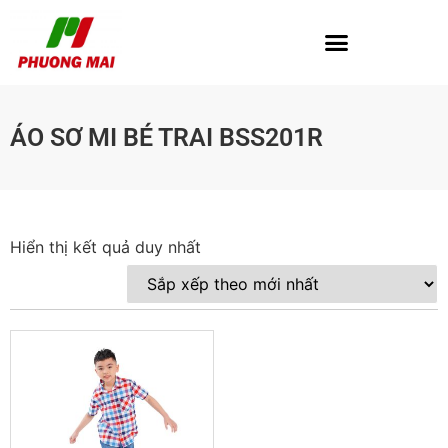
ÁO SƠ MI BÉ TRAI BSS201R
Hiển thị kết quả duy nhất