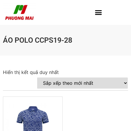
ÁO POLO CCPS19-28
Hiển thị kết quả duy nhất