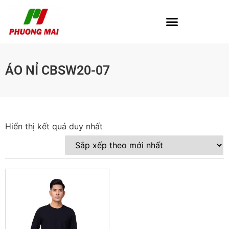
ÁO NỈ CBSW20-07
Hiển thị kết quả duy nhất