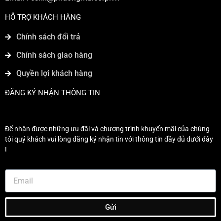
HỖ TRỢ KHÁCH HÀNG
Chính sách đổi trả
Chính sách giao hàng
Quyền lợi khách hàng
ĐĂNG KÝ NHẬN THÔNG TIN
Để nhận được những ưu đãi và chương trình khuyến mãi của chúng
tôi quý khách vui lòng đăng ký nhận tin với thông tin đầy đủ dưới đây
!
Gửi