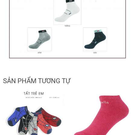
SẢN PHẨM TƯƠNG TỰ