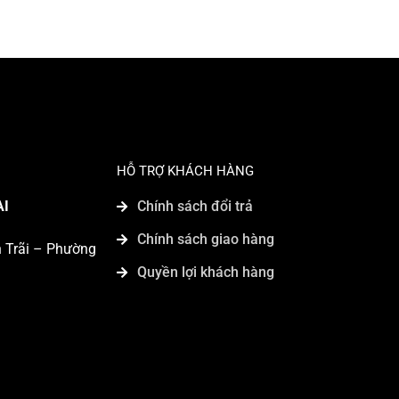
HỖ TRỢ KHÁCH HÀNG
AI
Chính sách đổi trả
Chính sách giao hàng
n Trãi – Phường
Quyền lợi khách hàng