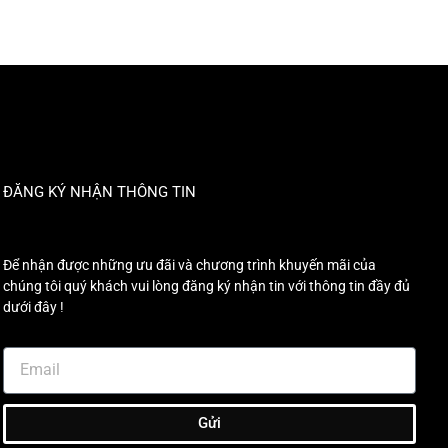
ĐĂNG KÝ NHẬN THÔNG TIN
Để nhận được những ưu đãi và chương trình khuyến mãi của
chúng tôi quý khách vui lòng đăng ký nhận tin với thông tin đầy đủ
dưới đây !
Gửi