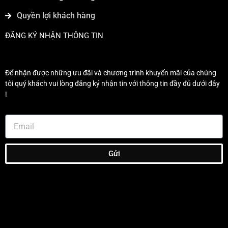
Quyền lợi khách hàng
ĐĂNG KÝ NHẬN THÔNG TIN
Để nhận được những ưu đãi và chương trình khuyến mãi của chúng
tôi quý khách vui lòng đăng ký nhận tin với thông tin đầy đủ dưới đây
!
Gửi