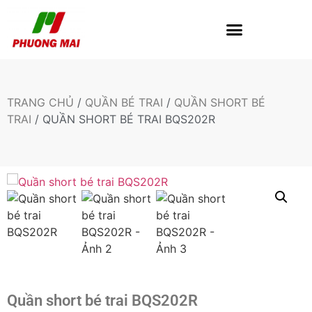
TRANG CHỦ
/
QUẦN BÉ TRAI
/
QUẦN SHORT BÉ
TRAI
/ QUẦN SHORT BÉ TRAI BQS202R
Quần short bé trai BQS202R