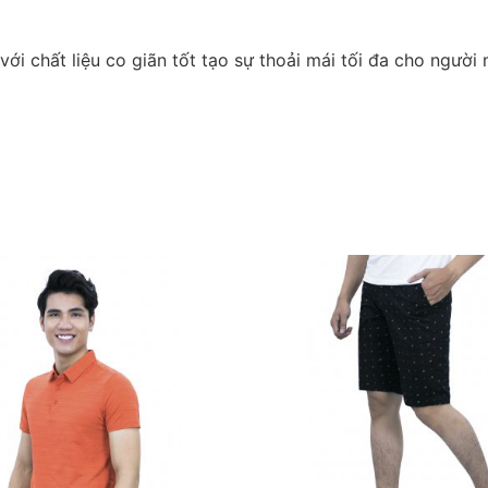
với chất liệu co giãn tốt tạo sự thoải mái tối đa cho người