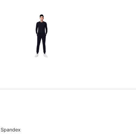
% Spandex