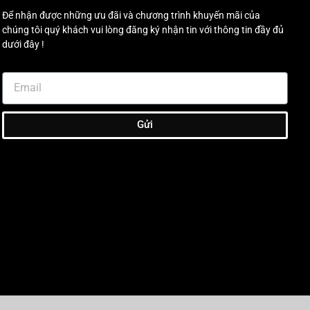
Để nhận được những ưu đãi và chương trình khuyến mãi của
chúng tôi quý khách vui lòng đăng ký nhận tin với thông tin đầy đủ
dưới đây !
Gửi