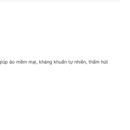
 giúp áo mềm mại, kháng khuẩn tự nhiên, thấm hút