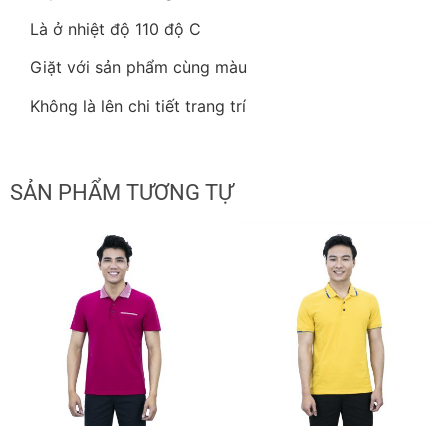
Là ở nhiệt độ 110 độ C
Giặt với sản phẩm cùng màu
Không là lên chi tiết trang trí
SẢN PHẨM TƯƠNG TỰ