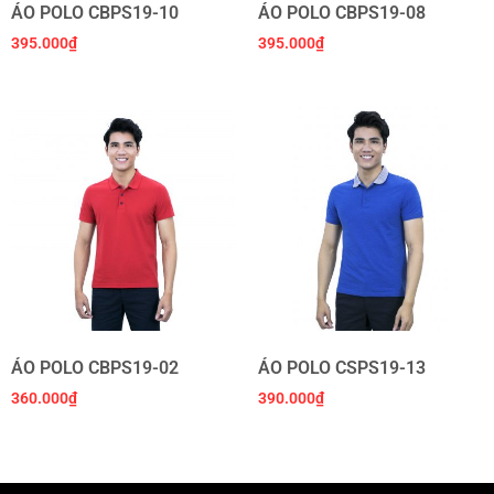
ÁO POLO CBPS19-10
ÁO POLO CBPS19-08
395.000
₫
395.000
₫
ÁO POLO CBPS19-02
ÁO POLO CSPS19-13
360.000
₫
390.000
₫