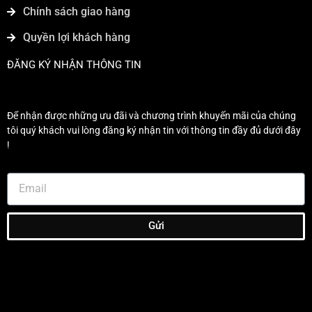
Chính sách giao hàng
Quyền lợi khách hàng
ĐĂNG KÝ NHẬN THÔNG TIN
Để nhận được những ưu đãi và chương trình khuyến mãi của chúng
tôi quý khách vui lòng đăng ký nhận tin với thông tin đầy đủ dưới đây
!
Gửi