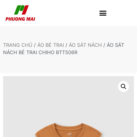
TRANG CHỦ
/
ÁO BÉ TRAI
/
ÁO SÁT NÁCH
/ ÁO SÁT
NÁCH BÉ TRAI CHIHO BTT506R