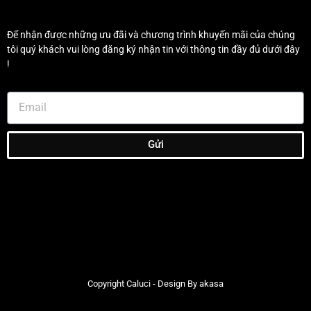
Để nhận được những ưu đãi và chương trình khuyến mãi của chúng
tôi quý khách vui lòng đăng ký nhận tin với thông tin đầy đủ dưới đây
!
Gửi
Copyright Caluci - Design By akasa