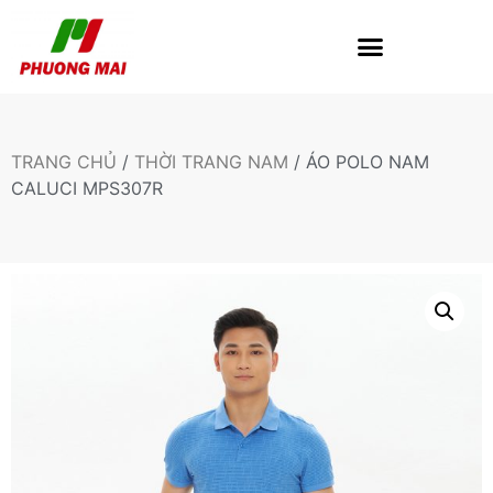
TRANG CHỦ
/
THỜI TRANG NAM
/ ÁO POLO NAM
CALUCI MPS307R