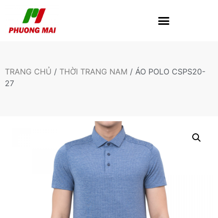
TRANG CHỦ
/
THỜI TRANG NAM
/ ÁO POLO CSPS20-
27