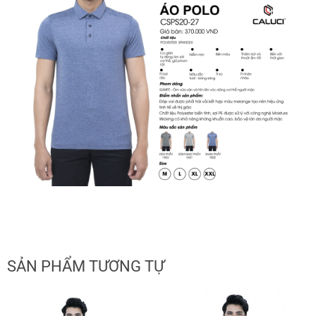
SẢN PHẨM TƯƠNG TỰ