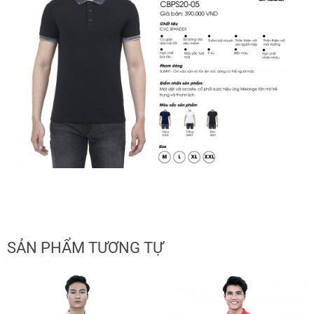
SẢN PHẨM TƯƠNG TỰ