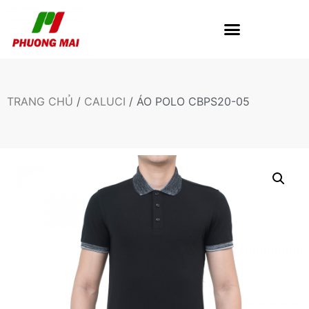
TRANG CHỦ
/
CALUCI
/ ÁO POLO CBPS20-05