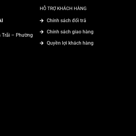
HỖ TRỢ KHÁCH HÀNG
AI
Chính sách đổi trả
Chính sách giao hàng
n Trãi – Phường
Quyền lợi khách hàng