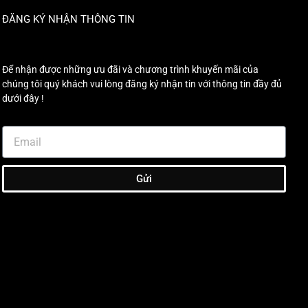
ĐĂNG KÝ NHẬN THÔNG TIN
Để nhận được những ưu đãi và chương trình khuyến mãi của
chúng tôi quý khách vui lòng đăng ký nhận tin với thông tin đầy đủ
dưới đây !
Gửi