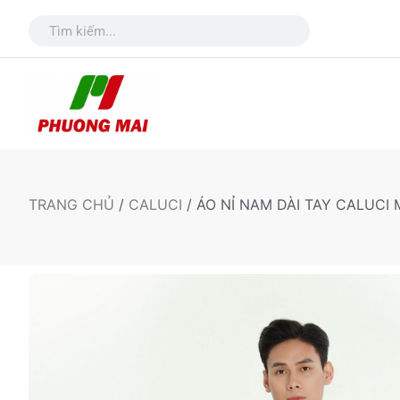
TRANG CHỦ
/
CALUCI
/ ÁO NỈ NAM DÀI TAY CALUCI