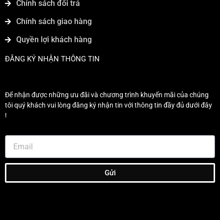
Chính sách đổi trả
Chính sách giao hàng
Quyền lợi khách hàng
ĐĂNG KÝ NHẬN THÔNG TIN
Để nhận được những ưu đãi và chương trình khuyến mãi của chúng
tôi quý khách vui lòng đăng ký nhận tin với thông tin đầy đủ dưới đây
!
Gửi