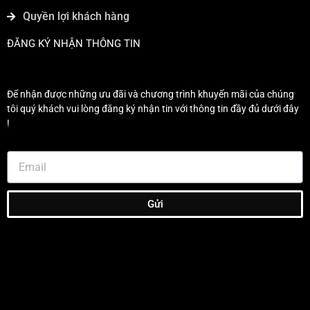
Quyền lợi khách hàng
ĐĂNG KÝ NHẬN THÔNG TIN
Để nhận được những ưu đãi và chương trình khuyến mãi của chúng
tôi quý khách vui lòng đăng ký nhận tin với thông tin đầy đủ dưới đây
!
Gửi