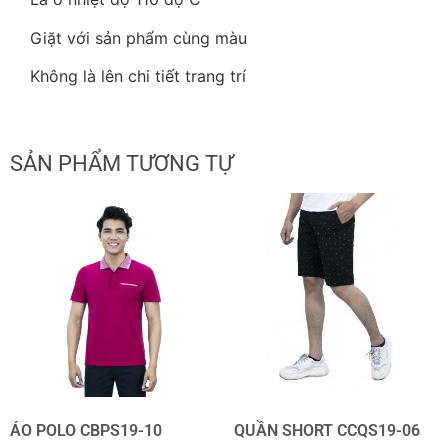
Giặt với sản phẩm cùng màu
Không là lên chi tiết trang trí
SẢN PHẨM TƯƠNG TỰ
ÁO POLO CBPS19-10
QUẦN SHORT CCQS19-06