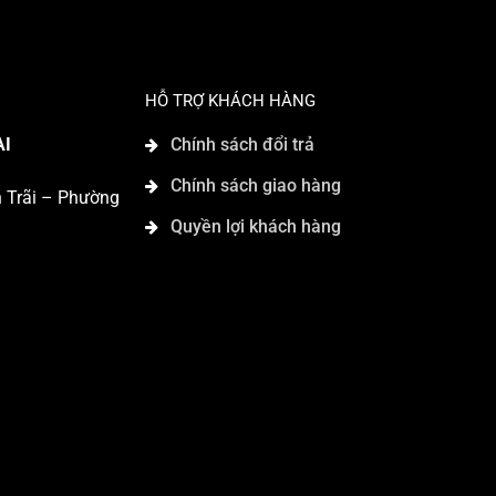
HỖ TRỢ KHÁCH HÀNG
AI
Chính sách đổi trả
Chính sách giao hàng
n Trãi – Phường
Quyền lợi khách hàng