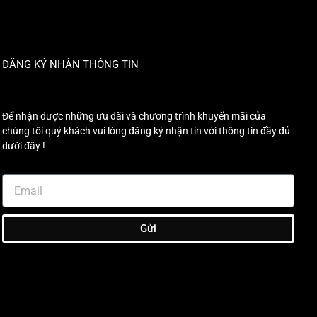
ĐĂNG KÝ NHẬN THÔNG TIN
Để nhận được những ưu đãi và chương trình khuyến mãi của
chúng tôi quý khách vui lòng đăng ký nhận tin với thông tin đầy đủ
dưới đây !
Gửi