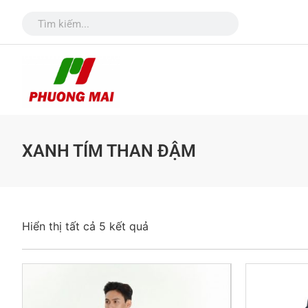
XANH TÍM THAN ĐẬM
Hiển thị tất cả 5 kết quả