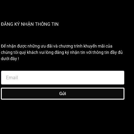
ĐĂNG KÝ NHẬN THÔNG TIN
Để nhận được những ưu đãi và chương trình khuyến mãi của
chúng tôi quý khách vui lòng đăng ký nhận tin với thông tin đầy đủ
dưới đây !
Gửi