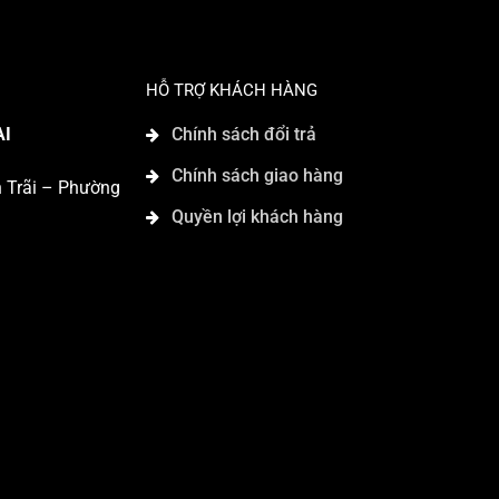
HỖ TRỢ KHÁCH HÀNG
AI
Chính sách đổi trả
Chính sách giao hàng
n Trãi – Phường
Quyền lợi khách hàng