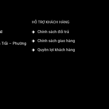
HỖ TRỢ KHÁCH HÀNG
AI
Chính sách đổi trả
Chính sách giao hàng
n Trãi – Phường
Quyền lợi khách hàng