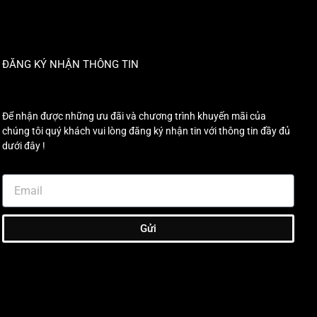
ĐĂNG KÝ NHẬN THÔNG TIN
Để nhận được những ưu đãi và chương trình khuyến mãi của
chúng tôi quý khách vui lòng đăng ký nhận tin với thông tin đầy đủ
dưới đây !
Gửi