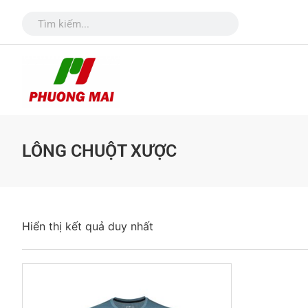
LÔNG CHUỘT XƯỢC
Hiển thị kết quả duy nhất