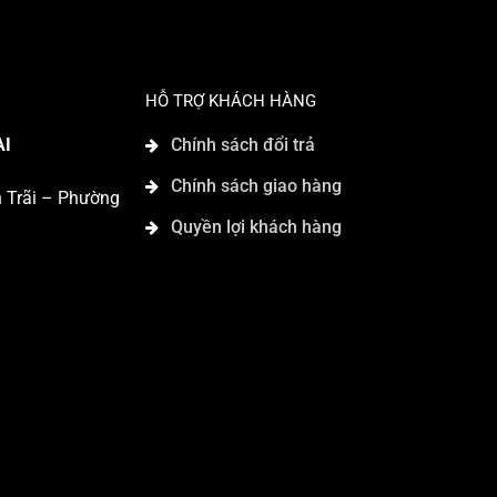
HỖ TRỢ KHÁCH HÀNG
AI
Chính sách đổi trả
Chính sách giao hàng
n Trãi – Phường
Quyền lợi khách hàng