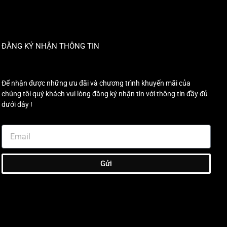
ĐĂNG KÝ NHẬN THÔNG TIN
Để nhận được những ưu đãi và chương trình khuyến mãi của
chúng tôi quý khách vui lòng đăng ký nhận tin với thông tin đầy đủ
dưới đây !
Gửi