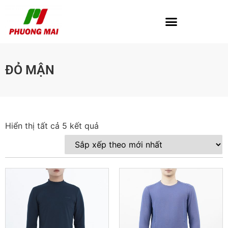
ĐỎ MẬN
Hiển thị tất cả 5 kết quả