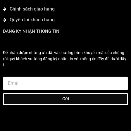
Chính sách giao hàng
Quyền lợi khách hàng
ĐĂNG KÝ NHẬN THÔNG TIN
Để nhận được những ưu đãi và chương trình khuyến mãi của chúng
tôi quý khách vui lòng đăng ký nhận tin với thông tin đầy đủ dưới đây
!
Gửi