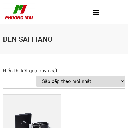
ĐEN SAFFIANO
Hiển thị kết quả duy nhất