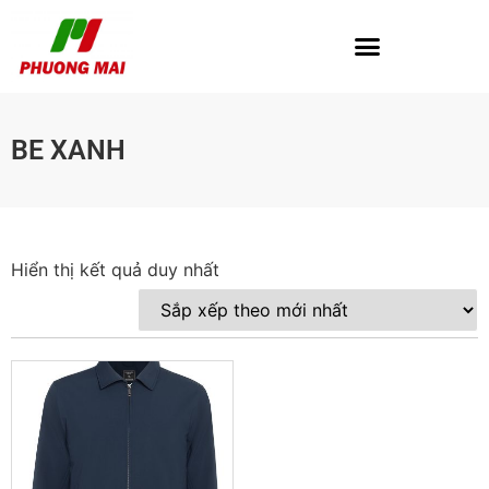
BE XANH
Hiển thị kết quả duy nhất