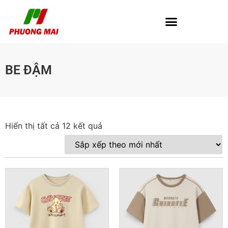
BE ĐẬM
Hiển thị tất cả 12 kết quả